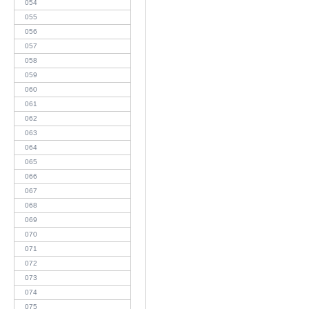
054
055
056
057
058
059
060
061
062
063
064
065
066
067
068
069
070
071
072
073
074
075