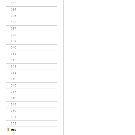
033
034
035
036
037
038
039
040
041
042
043
044
045
046
047
048
049
050
051
052
053