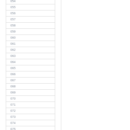
054
055
056
057
058
059
060
061
062
063
064
065
066
067
068
069
070
071
072
073
074
075