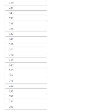
033
034
035
036
037
038
039
040
041
042
043
044
045
046
047
048
049
050
051
052
053