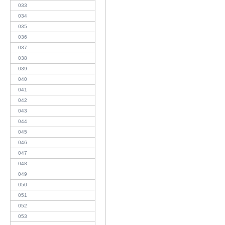
033
034
035
036
037
038
039
040
041
042
043
044
045
046
047
048
049
050
051
052
053