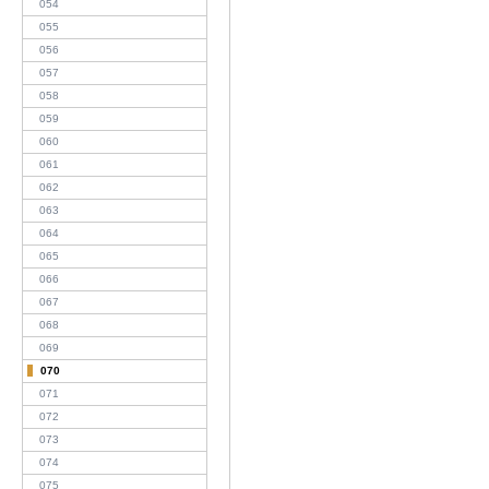
054
055
056
057
058
059
060
061
062
063
064
065
066
067
068
069
070
071
072
073
074
075